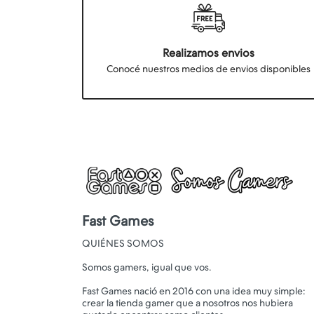
Realizamos envios
Conocé nuestros medios de envios disponibles
Fast Games
QUIÉNES SOMOS
Somos gamers, igual que vos.
Fast Games nació en 2016 con una idea muy simple:
crear la tienda gamer que a nosotros nos hubiera