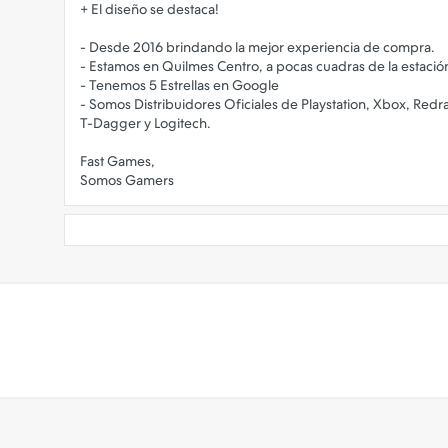
+ El diseño se destaca!
- Desde 2016 brindando la mejor experiencia de compra.
- Estamos en Quilmes Centro, a pocas cuadras de la estació
- Tenemos 5 Estrellas en Google
- Somos Distribuidores Oficiales de Playstation, Xbox, Redr
T-Dagger y Logitech.
Fast Games,