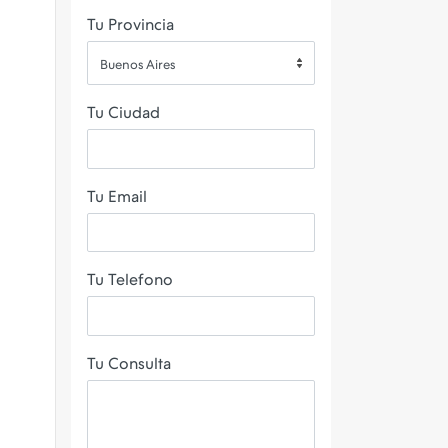
Tu Provincia
Buenos Aires
Tu Ciudad
Tu Email
Tu Telefono
Tu Consulta