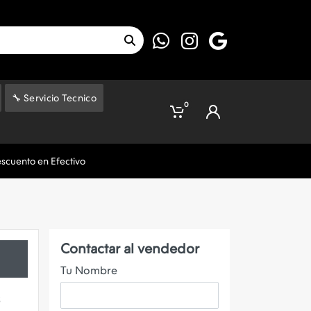
🔧 Servicio Tecnico
0
escuento en Efectivo
Contactar al vendedor
Tu Nombre