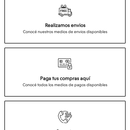
Realizamos envios
Conocé nuestros medios de envios disponibles
Paga tus compras aquí
Conocé todos los medios de pagos disponibles