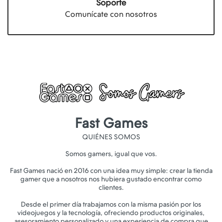
Soporte
Comunícate con nosotros
Fast Games
QUIÉNES SOMOS
Somos gamers, igual que vos.
Fast Games nació en 2016 con una idea muy simple: crear la tienda
gamer que a nosotros nos hubiera gustado encontrar como
clientes.
Desde el primer día trabajamos con la misma pasión por los
videojuegos y la tecnología, ofreciendo productos originales,
asesoramiento personalizado y una experiencia de compra que