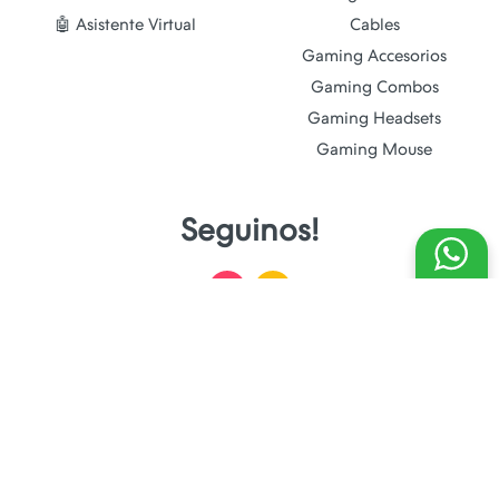
🤖 Asistente Virtual
Cables
Gaming Accesorios
Gaming Combos
Gaming Headsets
Gaming Mouse
Seguinos!