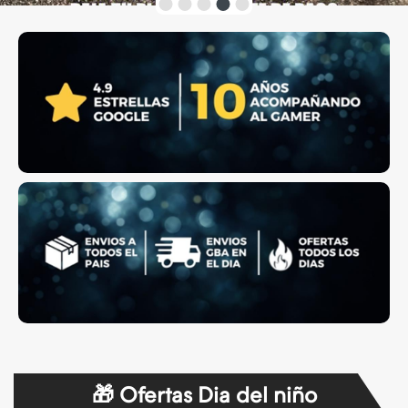
🎁 Ofertas Dia del niño