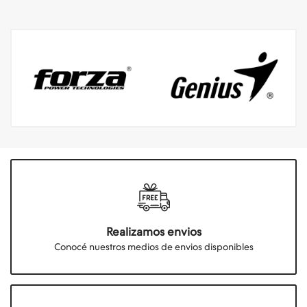
Realizamos envios
Conocé nuestros medios de envios disponibles