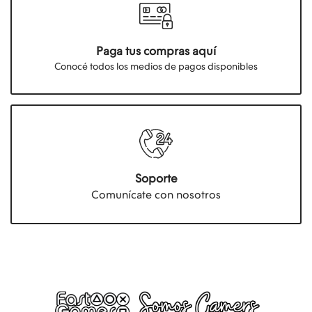
Paga tus compras aquí
Conocé todos los medios de pagos disponibles
Soporte
Comunícate con nosotros