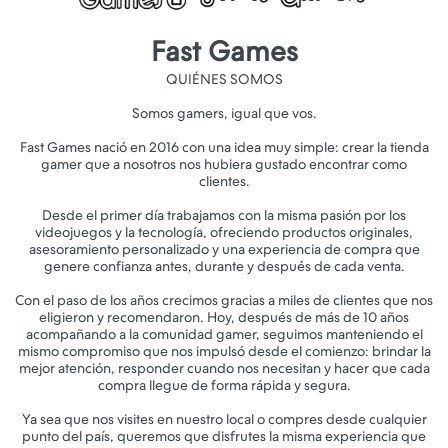
Fast Games
QUIÉNES SOMOS
Somos gamers, igual que vos.
Fast Games nació en 2016 con una idea muy simple: crear la tienda
gamer que a nosotros nos hubiera gustado encontrar como
clientes.
Desde el primer día trabajamos con la misma pasión por los
videojuegos y la tecnología, ofreciendo productos originales,
asesoramiento personalizado y una experiencia de compra que
genere confianza antes, durante y después de cada venta.
Con el paso de los años crecimos gracias a miles de clientes que nos
eligieron y recomendaron. Hoy, después de más de 10 años
acompañando a la comunidad gamer, seguimos manteniendo el
mismo compromiso que nos impulsó desde el comienzo: brindar la
mejor atención, responder cuando nos necesitan y hacer que cada
compra llegue de forma rápida y segura.
Ya sea que nos visites en nuestro local o compres desde cualquier
punto del país, queremos que disfrutes la misma experiencia que