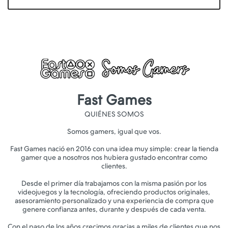
Fast Games
QUIÉNES SOMOS
Somos gamers, igual que vos.
Fast Games nació en 2016 con una idea muy simple: crear la tienda
gamer que a nosotros nos hubiera gustado encontrar como
clientes.
Desde el primer día trabajamos con la misma pasión por los
videojuegos y la tecnología, ofreciendo productos originales,
asesoramiento personalizado y una experiencia de compra que
genere confianza antes, durante y después de cada venta.
Con el paso de los años crecimos gracias a miles de clientes que nos