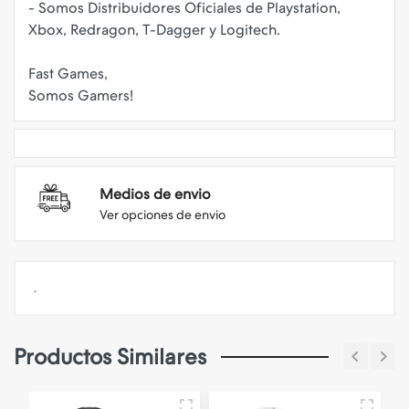
- Somos Distribuidores Oficiales de Playstation,
Xbox, Redragon, T-Dagger y Logitech.
Fast Games,
Medios de envio
Ver opciones de envio
.
Productos Similares