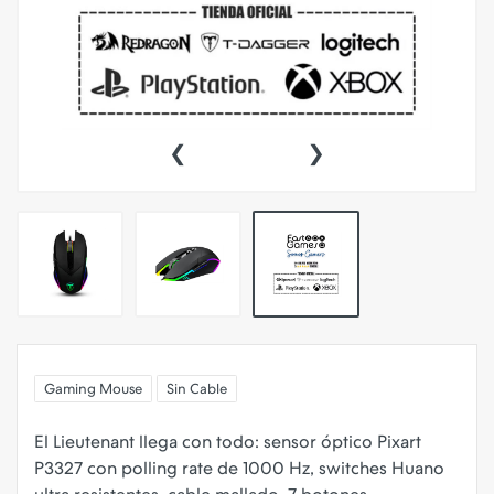
‹
›
Gaming Mouse
Sin Cable
El Lieutenant llega con todo: sensor óptico Pixart
P3327 con polling rate de 1000 Hz, switches Huano