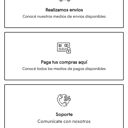
Realizamos envios
Conocé nuestros medios de envios disponibles
Paga tus compras aquí
Conocé todos los medios de pagos disponibles
Soporte
Comunícate con nosotros