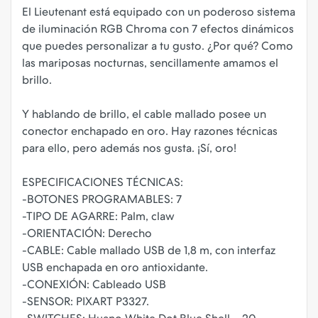
El Lieutenant está equipado con un poderoso sistema
de iluminación RGB Chroma con 7 efectos dinámicos
que puedes personalizar a tu gusto. ¿Por qué? Como
las mariposas nocturnas, sencillamente amamos el
brillo.
Y hablando de brillo, el cable mallado posee un
conector enchapado en oro. Hay razones técnicas
para ello, pero además nos gusta. ¡Sí, oro!
ESPECIFICACIONES TÉCNICAS:
-BOTONES PROGRAMABLES: 7
-TIPO DE AGARRE: Palm, claw
-ORIENTACIÓN: Derecho
-CABLE: Cable mallado USB de 1,8 m, con interfaz
USB enchapada en oro antioxidante.
-CONEXIÓN: Cableado USB
-SENSOR: PIXART P3327.