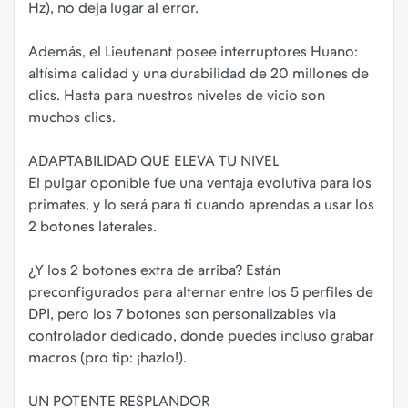
Hz), no deja lugar al error.
Además, el Lieutenant posee interruptores Huano:
altísima calidad y una durabilidad de 20 millones de
clics. Hasta para nuestros niveles de vicio son
muchos clics.
ADAPTABILIDAD QUE ELEVA TU NIVEL
El pulgar oponible fue una ventaja evolutiva para los
primates, y lo será para ti cuando aprendas a usar los
2 botones laterales.
¿Y los 2 botones extra de arriba? Están
preconfigurados para alternar entre los 5 perfiles de
DPI, pero los 7 botones son personalizables via
controlador dedicado, donde puedes incluso grabar
macros (pro tip: ¡hazlo!).
UN POTENTE RESPLANDOR